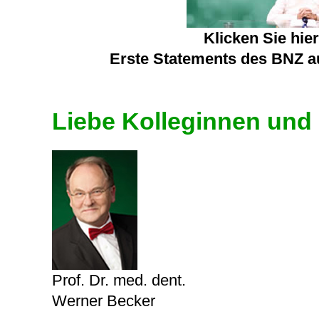
Klicken Sie hie
Erste Statements des BNZ au
Liebe Kolleginnen und
Prof. Dr. med. dent.
Werner Becker