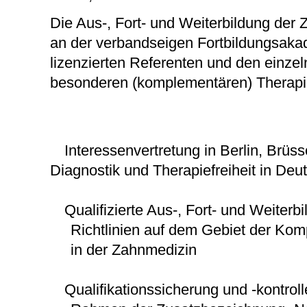
Die Aus-, Fort- und Weiterbildung der
an der verbandseigen Fortbildungsaka
lizenzierten Referenten und den einze
besonderen (komplementären) Therapie
Interessenvertretung in Berlin, Brü
Diagnostik und Therapiefreiheit in De
Qualifizierte Aus-, Fort- und Weiter
Richtlinien auf dem Gebiet der Komp
in der Zahnmedizin
Qualifikationssicherung und -kontrol