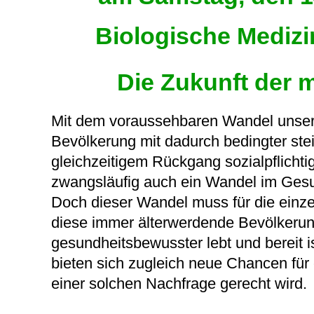
Biologische Mediz
Die Zukunft der 
Mit dem voraussehbaren Wandel unsere
Bevölkerung mit dadurch bedingter stei
gleichzeitigem Rückgang sozialpflichti
zwangsläufig auch ein Wandel im Gesu
Doch dieser Wandel muss für die einzel
diese immer älterwerdende Bevölker
gesundheitsbewusster lebt und bereit is
bieten sich zugleich neue Chancen für
einer solchen Nachfrage gerecht wird.