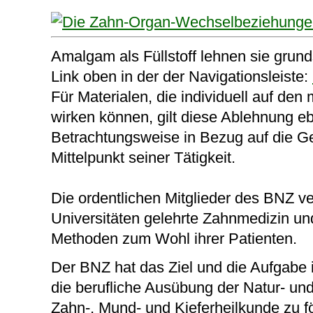
Amalgam als Füllstoff lehnen sie grun
Link oben in der der Navigationsleiste:
Für Materialen, die individuell auf de
wirken können, gilt diese Ablehnung eb
Betrachtungsweise in Bezug auf die G
Mittelpunkt seiner Tätigkeit.
Die ordentlichen Mitglieder des BNZ 
Universitäten gelehrte Zahnmedizin und 
Methoden zum Wohl ihrer Patienten.
Der BNZ hat das Ziel und die Aufgabe
die berufliche Ausübung der Natur- un
Zahn-, Mund- und Kieferheilkunde zu fö