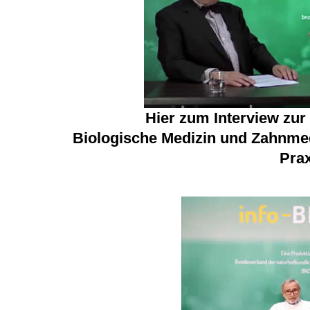
Hier zum Interview zu
Biologische Medizin und Zahnmed
Prax