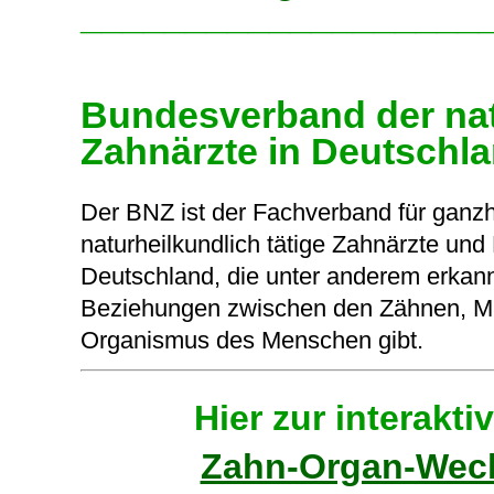
___________________
Bundesverband der nat
Zahnärzte in Deutschla
Der BNZ ist der Fachverband für ganzhei
naturheilkundlich tätige Zahnärzte und
Deutschland, die unter anderem erkann
Beziehungen zwischen den Zähnen, 
Organismus des Menschen gibt.
Hier zur interakt
Zahn-Organ-Wec