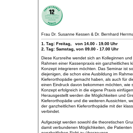
Frau Dr. Susanne Kessen & Dr. Bernhard Herrm
1. Tag: Freitag, von 14.00 - 19.00 Uhr
2. Tag: Samstag, von 09.00 - 17.00 Uhr
Diese Kursreihe wendet sich an Kolleginnen und 
Rahmen einer Kassenpraxis ein ganzheitliches k
Konzept integrieren möchten. Das Seminar ist so
diejenigen, die schon eine Ausbildung im Rahme
Kieferorthopädie gemacht haben, als auch für di
einen Eindruck davon bekommen möchten, wie si
Konzept erfolgreich in die eigene Praxis einfügen
Herausgestellt werden die Möglichkeiten und Gr
Kieferorthopädie und die weiteren Aussichten, 
der ganzheitlichen Kieferorthopädie mit der klas
verbindet.
Aufgezeigt werden sowohl die theoretischen Gru
damit verbundenen Möglichkeiten, die Patienten
ganzheitlichen Sicht zu überzeugen.